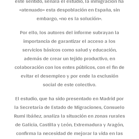
este sentido, señala el estudio, la inmigración ha
«atenuado» esta despoblación en España, sin
embargo, «no es la solución».
Por ello, los autores del informe subrayan la
importancia de garantizar el acceso a los
servicios básicos como salud y educación,
además de crear un tejido productivo, en
colaboración con los entes públicos, con el fin de
evitar el desempleo y por ende la exclusión
social de este colectivo.
El estudio, que ha sido presentado en Madrid por
la Secretaría de Estado de Migraciones, Consuelo
Rumi Ibáñez, analiza la situación en zonas rurales
de Galicia, Castilla y León, Extremadura y Aragón,
confirma la necesidad de mejorar la vida en las