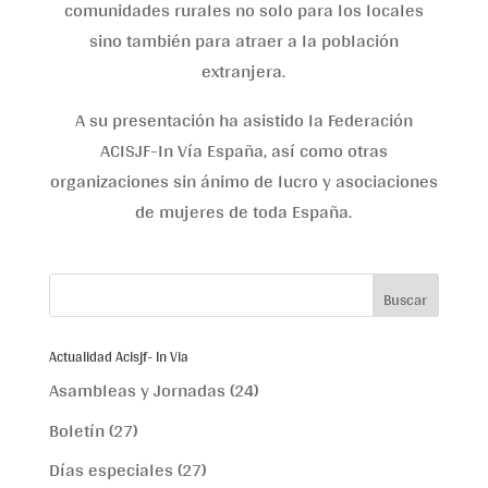
comunidades rurales no solo para los locales
sino también para atraer a la población
extranjera.
A su presentación ha asistido la Federación
ACISJF-In Vía España, así como otras
organizaciones sin ánimo de lucro y asociaciones
de mujeres de toda España.
Actualidad Acisjf- In Via
Asambleas y Jornadas
(24)
Boletín
(27)
Días especiales
(27)