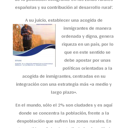
españolas y su contribución al desarrollo rural’.
A su juicio, establecer una acogid
a de
inmigrantes de manera
ordenada y digna, genera
riqueza en un país, por lo
que en este sentido se
debe apostar por unas
políticas orientadas a la
acogida de inmigrantes, centradas en su
integración con una estrategia más «a medio y
largo plazo».
En el mundo, sólo el 2% son ciudades y es aquí
donde se concentra la población, frente a la
despoblación que sufren las zonas rurales. En