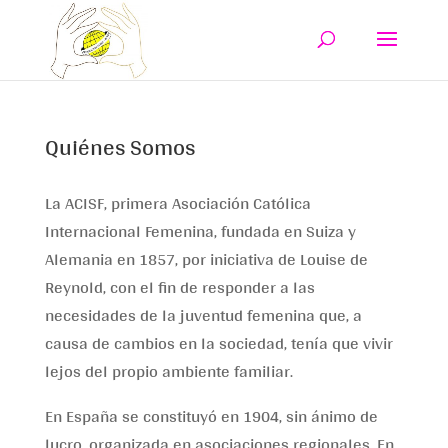
Quiénes Somos
La ACISF, primera Asociación Católica
Internacional Femenina, fundada en Suiza y
Alemania en 1857, por iniciativa de Louise de
Reynold, con el fin de responder a las
necesidades de la juventud femenina que, a
causa de cambios en la sociedad, tenía que vivir
lejos del propio ambiente familiar.
En España se constituyó en 1904, sin ánimo de
lucro, organizada en asociaciones regionales. En