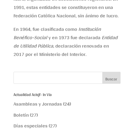
1991, estas entidades se constituyeron en una
Federación Católica Nacional, sin ánimo de lucro.
En 1964, fue clasificada como
Institución
Benéfico-Social
y en 1973 fue declarada
Entidad
de Utilidad Pública
, declaración renovada en
2017 por el Ministerio del Interior.
Actualidad Acisjf- In Via
Asambleas y Jornadas
(24)
Boletín
(27)
Días especiales
(27)