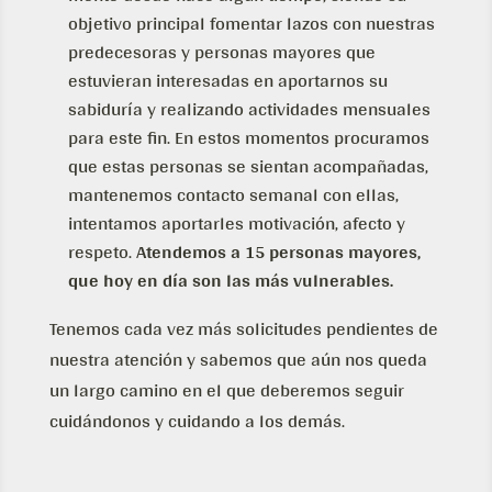
objetivo principal fomentar lazos con nuestras
predecesoras y personas mayores que
estuvieran interesadas en aportarnos su
sabiduría y realizando actividades mensuales
para este fin. En estos momentos procuramos
que estas personas se sientan acompañadas,
mantenemos contacto semanal con ellas,
intentamos aportarles motivación, afecto y
respeto.
Atendemos a 15 personas mayores,
que hoy en día son las más vulnerables.
Tenemos cada vez más solicitudes pendientes de
nuestra atención y sabemos que aún nos queda
un largo camino en el que deberemos seguir
cuidándonos y cuidando a los demás.