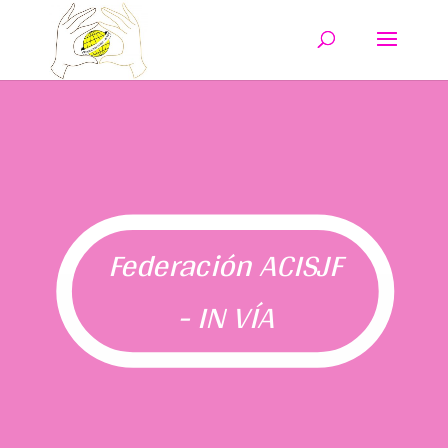
Federación ACISJF
- IN VÍA