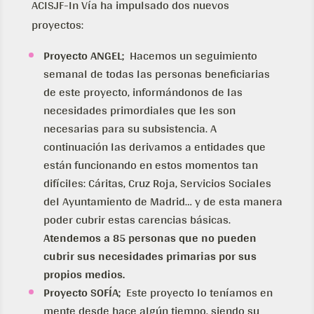
ACISJF-In Vía ha impulsado dos nuevos
proyectos:
Proyecto ANGEL;
Hacemos un seguimiento
semanal de todas las personas beneficiarias
de este proyecto, informándonos de las
necesidades primordiales que les son
necesarias para su subsistencia. A
continuación las derivamos a entidades que
están funcionando en estos momentos tan
difíciles: Cáritas, Cruz Roja, Servicios Sociales
del Ayuntamiento de Madrid… y de esta manera
poder cubrir estas carencias básicas.
Atendemos a 85 personas que no pueden
cubrir sus necesidades primarias por sus
propios medios.
Proyecto SOFÍA;
Este proyecto lo teníamos en
mente desde hace algún tiempo, siendo su