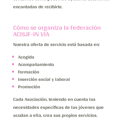
encantadas de recibirte.
Cómo se organiza la Federación
ACISJF-IN VIA
Nuestra oferta de servicio está basada en:
Acogida
Acompañamiento
Formación
Inserción social y laboral
Promoción
Cada Asociación, teniendo en cuenta las
necesidades específicas de las jóvenes que
acudan a ella, crea sus propios servicios.