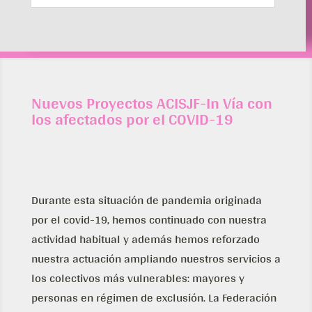
Nuevos Proyectos ACISJF-In Vía con
los afectados por el COVID-19
Durante esta situación de pandemia originada
por el covid-19, hemos continuado con nuestra
actividad habitual y además hemos reforzado
nuestra actuación ampliando nuestros servicios a
los colectivos más vulnerables: mayores y
personas en régimen de exclusión. La Federación