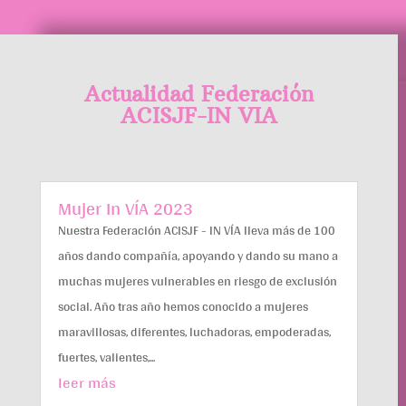
Actualidad Federación
ACISJF-IN VIA
Mujer In VÍA 2023
Nuestra Federación ACISJF - IN VÍA lleva más de 100
años dando compañía, apoyando y dando su mano a
muchas mujeres vulnerables en riesgo de exclusión
social. Año tras año hemos conocido a mujeres
maravillosas, diferentes, luchadoras, empoderadas,
fuertes, valientes,...
leer más