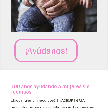
¡Ayúdanos!
100 años ayudando a mujeres sin
recursos
¿Eres mujer sin recursos? En
ACISJF-IN VIA
encontrarás ayuda y colaboración. Las mujeres