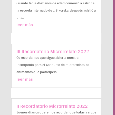
Cuando tenía diez años de edad comenzó a asistir a
la escuela internado de J. Sikorska; después asistió a
una...
leer más
III Recordatorio Microrrelato 2022
Os recordamos que sigue abierta nuestra
inscripción para el Concurso de microrrelato, os
animamos que participéis.
leer más
II Recordatorio Microrrelato 2022
Buenos días os queremos recordar que todavía sigue