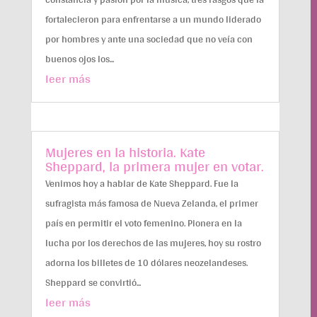
fortalecieron para enfrentarse a un mundo liderado
por hombres y ante una sociedad que no veía con
buenos ojos los...
leer más
Mujeres en la historia. Kate
Sheppard, la primera mujer en votar.
Venimos hoy a hablar de Kate Sheppard. Fue la
sufragista más famosa de Nueva Zelanda, el primer
país en permitir el voto femenino. Pionera en la
lucha por los derechos de las mujeres, hoy su rostro
adorna los billetes de 10 dólares neozelandeses.
Sheppard se convirtió...
leer más