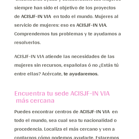
siempre han sido el objetivo de los proyectos
de
ACISJF-IN VIA
en todo el mundo. Mujeres al
servicio de mujeres: eso es
ACISJF-IN VIA
.
Comprendemos tus problemas y te ayudamos a
resolverlos.
ACISJF-IN VIA atiende las necesidades de las
mujeres sin recursos, españolas ó no ¿Estás tú
entre ellas? Acércate,
te ayudaremos.
Encuentra tu sede ACISJF-IN VIA
más cercana
Puedes encontrar centros de
ACISJF-IN VIA
en
todo el mundo, sea cual sea tu nacionalidad o
procedencia. Localiza el más cercano y ven a
contarnos cómo podemos ayudarte. Estaremos