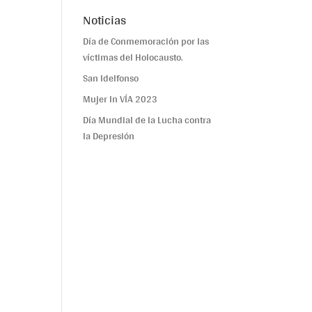
Noticias
Día de Conmemoración por las
víctimas del Holocausto.
San Idelfonso
Mujer In VÍA 2023
Día Mundial de la Lucha contra
la Depresión