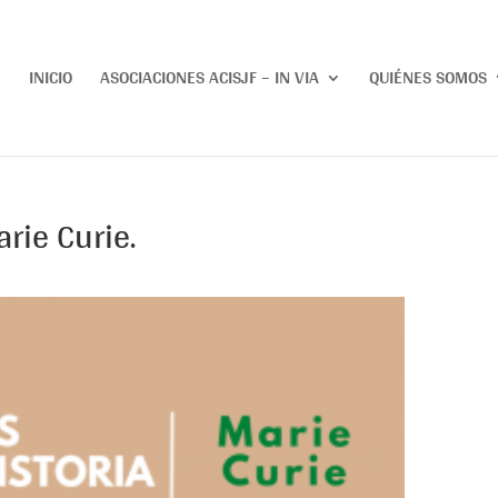
INICIO
ASOCIACIONES ACISJF – IN VIA
QUIÉNES SOMOS
arie Curie.