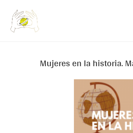
Mujeres en la historia. M