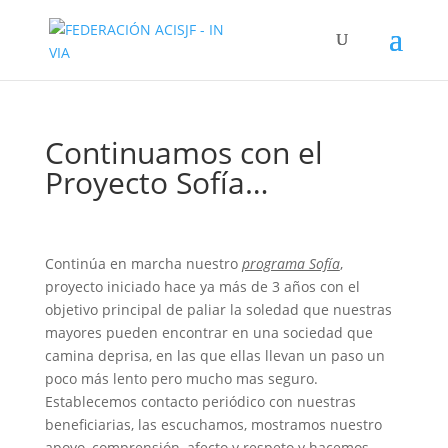
Continuamos con el
Proyecto Sofía…
Continúa en marcha nuestro
programa Sofía
,
proyecto iniciado hace ya más de 3 años con el
objetivo principal de paliar la soledad que nuestras
mayores pueden encontrar en una sociedad que
camina deprisa, en las que ellas llevan un paso un
poco más lento pero mucho mas seguro.
Establecemos contacto periódico con nuestras
beneficiarias, las escuchamos, mostramos nuestro
apoyo, comprensión, afecto y respeto y hacemos