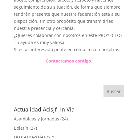
seguimiento de su situación, de forma que siempre
tendrán presente que nuestra federación está a su
disposición, sin otro propósito que transmitirles
nuestra presencia y cercanía.
¿Quieres colaborar con nosotros en este PROYECTO?
Tu ayuda es muy valiosa.
Si estás interesado ponte en contacto con nosotras.
Contactamos contigo.
Actualidad Acisjf- In Via
Asambleas y Jornadas
(24)
Boletín
(27)
Días especiales
(27)