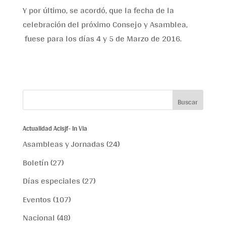
Y por último, se acordó, que la fecha de la
celebración del próximo Consejo y Asamblea,
fuese para los días 4 y 5 de Marzo de 2016.
Actualidad Acisjf- In Via
Asambleas y Jornadas
(24)
Boletín
(27)
Días especiales
(27)
Eventos
(107)
Nacional
(48)