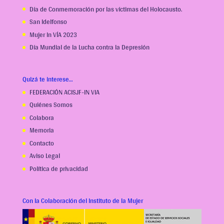
Día de Conmemoración por las víctimas del Holocausto.
San Idelfonso
Mujer In VÍA 2023
Día Mundial de la Lucha contra la Depresión
Quizá te interese…
FEDERACIÓN ACISJF-IN VIA
Quiénes Somos
Colabora
Memoria
Contacto
Aviso Legal
Política de privacidad
Con la Colaboración del Instituto de la Mujer