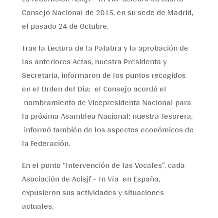
Consejo Nacional de 2015, en su sede de Madrid,
el pasado 24 de Octubre.
Tras la Lectura de la Palabra y la aprobación de
las anteriores Actas, nuestra Presidenta y
Secretaria, informaron de los puntos recogidos
en el Orden del Día; el Consejo acordó el
nombramiento de Vicepresidenta Nacional para
la próxima Asamblea Nacional; nuestra Tesorera,
informó también de los aspectos económicos de
la Federación.
En el punto “Intervención de las Vocales”, cada
Asociación de Acisjf – In Vía en España,
expusieron sus actividades y situaciones
actuales.