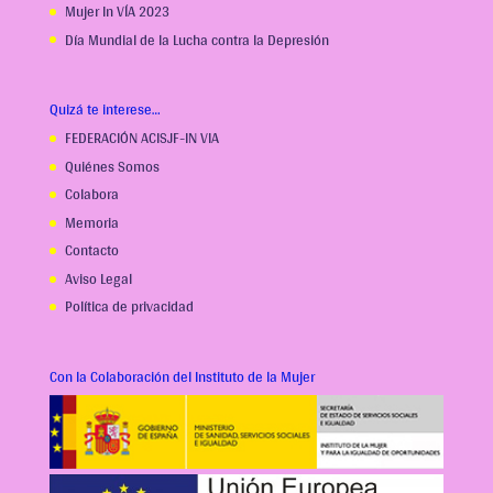
Mujer In VÍA 2023
Día Mundial de la Lucha contra la Depresión
Quizá te interese…
FEDERACIÓN ACISJF-IN VIA
Quiénes Somos
Colabora
Memoria
Contacto
Aviso Legal
Política de privacidad
Con la Colaboración del Instituto de la Mujer