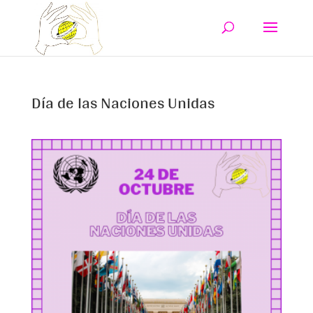
Día de las Naciones Unidas