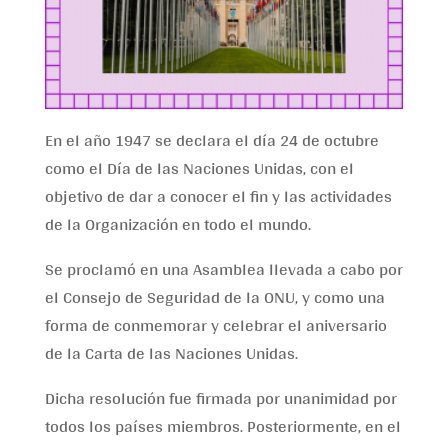
En el año 1947 se declara el día 24 de octubre
como el Día de las Naciones Unidas, con el
objetivo de dar a conocer el fin y las actividades
de la Organización en todo el mundo.
Se proclamó en una Asamblea llevada a cabo por
el Consejo de Seguridad de la ONU, y como una
forma de conmemorar y celebrar el aniversario
de la Carta de las Naciones Unidas.
Dicha resolución fue firmada por unanimidad por
todos los países miembros. Posteriormente, en el