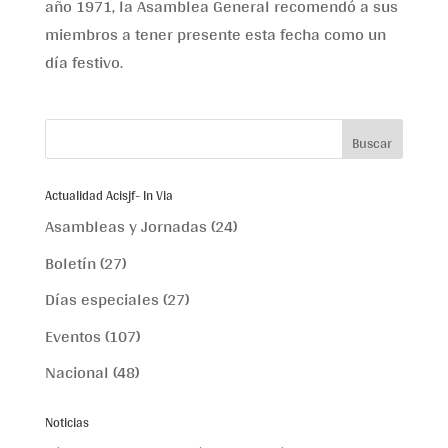
año 1971, la Asamblea General recomendó a sus
miembros a tener presente esta fecha como un
día festivo.
Actualidad Acisjf- In Via
Asambleas y Jornadas
(24)
Boletín
(27)
Días especiales
(27)
Eventos
(107)
Nacional
(48)
Noticias