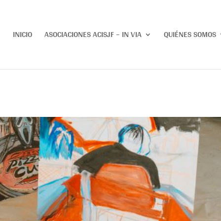
INICIO
ASOCIACIONES ACISJF – IN VIA
QUIÉNES SOMOS