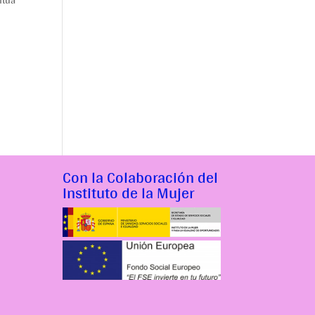
ntúa
Con la Colaboración del
Instituto de la Mujer