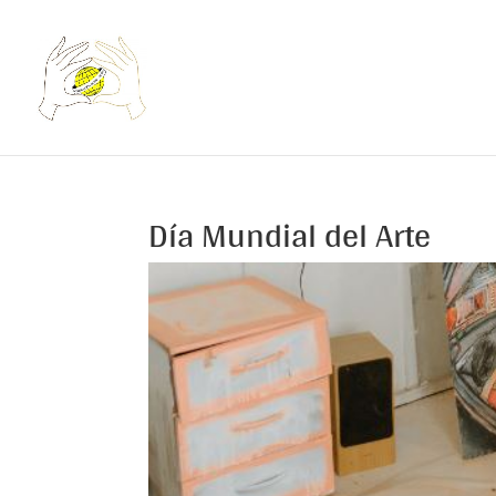
Día Mundial del Arte