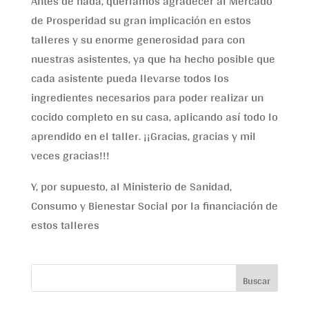
Antes de nada, queríamos agradecer al Mercado
de Prosperidad su gran implicación en estos
talleres y su enorme generosidad para con
nuestras asistentes, ya que ha hecho posible que
cada asistente pueda llevarse todos los
ingredientes necesarios para poder realizar un
cocido completo en su casa, aplicando así todo lo
aprendido en el taller. ¡¡Gracias, gracias y mil
veces gracias!!!
Y, por supuesto, al Ministerio de Sanidad,
Consumo y Bienestar Social por la financiación de
estos talleres