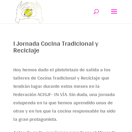
I Jornada Cocina Tradicional y
Reciclaje
Hoy hemos dado el pistoletazo de salida a los
talleres de Cocina Tradicional y Reciclaje que
tendrán lugar durante estos meses en la
Federación ACISJF- IN VÍA. Sin duda, una jornada
estupenda en la que hemos aprendido unas de
otras y en los que la cocina responsable ha sido
la gran protagonista.