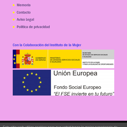
Memoria
Contacto
Aviso Legal
Política de privacidad
Con la Colaboración del Instituto de la Mujer