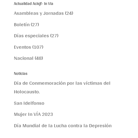
Actualidad Acisjf- In Via
Asambleas y Jornadas
(24)
Boletín
(27)
Días especiales
(27)
Eventos
(107)
Nacional
(48)
Noticias
Día de Conmemoración por las víctimas del
Holocausto.
San Idelfonso
Mujer In VÍA 2023
Día Mundial de la Lucha contra la Depresión