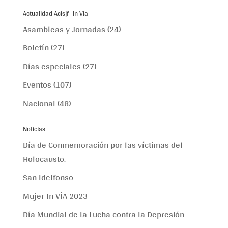
Actualidad Acisjf- In Via
Asambleas y Jornadas
(24)
Boletín
(27)
Días especiales
(27)
Eventos
(107)
Nacional
(48)
Noticias
Día de Conmemoración por las víctimas del
Holocausto.
San Idelfonso
Mujer In VÍA 2023
Día Mundial de la Lucha contra la Depresión