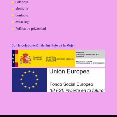
Colabora
Memoria
Contacto
Aviso Legal
Política de privacidad
Con la Colaboración del Instituto de la Mujer