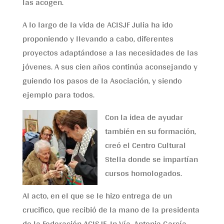
las acogen.
A lo largo de la vida de ACISJF Julia ha ido
proponiendo y llevando a cabo, diferentes
proyectos adaptándose a las necesidades de las
jóvenes. A sus cien años continúa aconsejando y
guiendo los pasos de la Asociación, y siendo
ejemplo para todos.
Con la idea de ayudar
también en su formación,
creó el Centro Cultural
Stella donde se impartían
cursos homologados.
Al acto, en el que se le hizo entrega de un
crucifico, que recibió de la mano de la presidenta
de la Federación ACISJF-In Vía, Antonia García