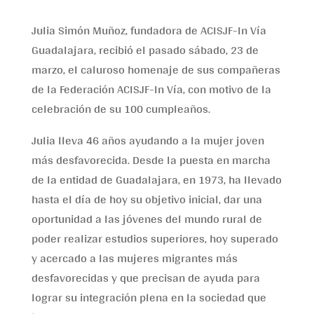
Julia Simón Muñoz, fundadora de ACISJF-In Vía
Guadalajara, recibió el pasado sábado, 23 de
marzo, el caluroso homenaje de sus compañeras
de la Federación ACISJF-In Vía, con motivo de la
celebración de su 100 cumpleaños.
Julia lleva 46 años ayudando a la mujer joven
más desfavorecida. Desde la puesta en marcha
de la entidad de Guadalajara, en 1973, ha llevado
hasta el día de hoy su objetivo inicial, dar una
oportunidad a las jóvenes del mundo rural de
poder realizar estudios superiores, hoy superado
y acercado a las mujeres migrantes más
desfavorecidas y que precisan de ayuda para
lograr su integración plena en la sociedad que