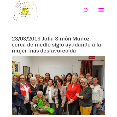
23/03/2019 Julia Simón Muñoz,
cerca de medio siglo ayudando a la
mujer más desfavorecida