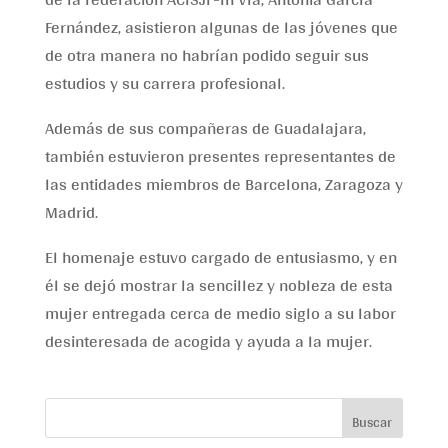
Fernández, asistieron algunas de las jóvenes que
de otra manera no habrían podido seguir sus
estudios y su carrera profesional.
Además de sus compañeras de Guadalajara,
también estuvieron presentes representantes de
las entidades miembros de Barcelona, Zaragoza y
Madrid.
El homenaje estuvo cargado de entusiasmo, y en
él se dejó mostrar la sencillez y nobleza de esta
mujer entregada cerca de medio siglo a su labor
desinteresada de acogida y ayuda a la mujer.