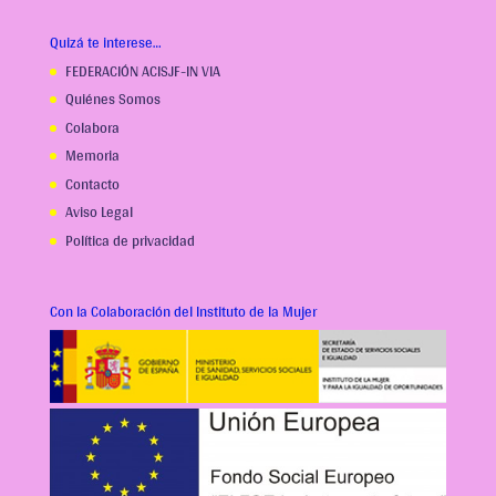
Quizá te interese…
FEDERACIÓN ACISJF-IN VIA
Quiénes Somos
Colabora
Memoria
Contacto
Aviso Legal
Política de privacidad
Con la Colaboración del Instituto de la Mujer