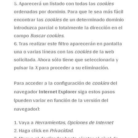
Aparecerá un listado con todas las
cookies
ordenadas por dominio. Para que le sea más fácil
encontrar las
cookies
de un determinado dominio
introduzca parcial o totalmente la dirección en el
campo
Buscar cookies
.
Tras realizar este filtro aparecerán en pantalla
una o varias líneas con las
cookies
de la web
solicitada. Ahora sólo tiene que seleccionarla y
pulsar la
X
para proceder a su eliminación.
Para acceder a la configuración de
cookies
del
navegador
Internet Explorer
siga estos pasos
(pueden variar en función de la versión del
navegador):
Vaya a
Herramientas
,
Opciones de Internet
Haga click en
Privacidad
.