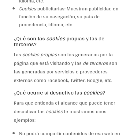
idioma, etc.
Cookies
publicitarias: Muestran publicidad en
función de su navegación, su país de
procedencia, idioma, etc.
¿Qué son las
cookies
propias y las de
terceros?
Las
cookies propias
son las generadas por la
página que está visitando y las
de terceros
son
las generadas por servicios o proveedores
externos como Facebook, Twitter, Google, etc.
¿Qué ocurre si desactivo las
cookies
?
Para que entienda el alcance que puede tener
desactivar las
cookies
le mostramos unos
ejemplos:
No podrá compartir contenidos de esa web en