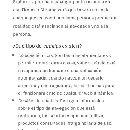
Explorer y prueba a navegar por la misma web
con Firefox o Chrome verá que la web no se da
cuenta que es usted la misma persona porque en
realidad está asociando al navegador, no a la
persona.
¿Qué tipo de
cookies
existen?
Cookies
técnicas: Son las más elementales y
permiten, entre otras cosas, saber cuándo está
navegando un humano o una aplicación
automatizada, cuándo navega un usuario
anónimo y uno registrado, tareas básicas para
el funcionamiento de cualquier web dinámica.
Cookies
de análisis: Recogen información
sobre el tipo de navegación que está
realizando, las secciones que más utiliza,
productos consultados, franja horaria de uso,