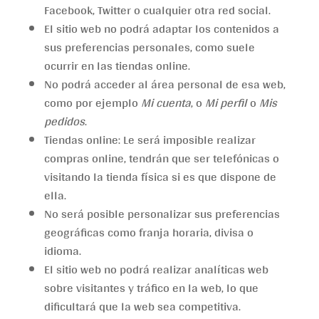
Facebook, Twitter o cualquier otra red social.
El sitio web no podrá adaptar los contenidos a
sus preferencias personales, como suele
ocurrir en las tiendas online.
No podrá acceder al área personal de esa web,
como por ejemplo
Mi cuenta
, o
Mi perfil
o
Mis
pedidos
.
Tiendas online: Le será imposible realizar
compras online, tendrán que ser telefónicas o
visitando la tienda física si es que dispone de
ella.
No será posible personalizar sus preferencias
geográficas como franja horaria, divisa o
idioma.
El sitio web no podrá realizar analíticas web
sobre visitantes y tráfico en la web, lo que
dificultará que la web sea competitiva.