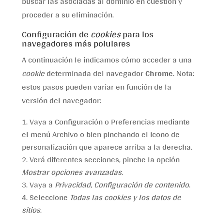
buscar las asociadas al dominio en cuestión y
proceder a su eliminación.
Configuración de
cookies
para los
navegadores más polulares
A continuación le indicamos cómo acceder a una
cookie
determinada del navegador
Chrome
. Nota:
estos pasos pueden variar en función de la
versión del navegador:
Vaya a Configuración o Preferencias mediante
el menú Archivo o bien pinchando el icono de
personalización que aparece arriba a la derecha.
Verá diferentes secciones, pinche la opción
Mostrar opciones avanzadas
.
Vaya a
Privacidad
,
Configuración de contenido
.
Seleccione
Todas las
cookies
y los datos de
sitios
.