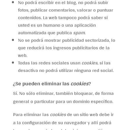
No podrá escribir en el blog, no podrá subir
fotos, publicar comentarios, valorar o puntuar
contenidos. La web tampoco podrá saber si
usted es un humano o una aplicación
automatizada que publica
spam
.
No se podrá mostrar publicidad sectorizada, lo
que reducirá los ingresos publicitarios de la
web.
Todas las redes sociales usan
cookies
, si las
desactiva no podrá utilizar ninguna red social.
¿Se pueden eliminar las
cookies
?
Sí. No sólo eliminar, también bloquear, de forma
general o particular para un dominio específico.
Para eliminar las
cookies
de un sitio web debe ir
a la configuración de su navegador y allí podrá