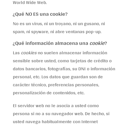
World Wide Web.
¿Qué NO ES una cookie?
No es un virus, ni un troyano, ni un gusano, ni
spam, ni spyware, ni abre ventanas pop-up.
¿Qué información almacena una
cookie
?
Las
cookies
no suelen almacenar información
sensible sobre usted, como tarjetas de crédito o
datos bancarios, fotografías, su DNI o información
personal, etc. Los datos que guardan son de
carácter técnico, preferencias personales,
personalización de contenidos, etc.
El servidor web no le asocia a usted como
persona si no a su navegador web. De hecho, si
usted navega habitualmente con Internet