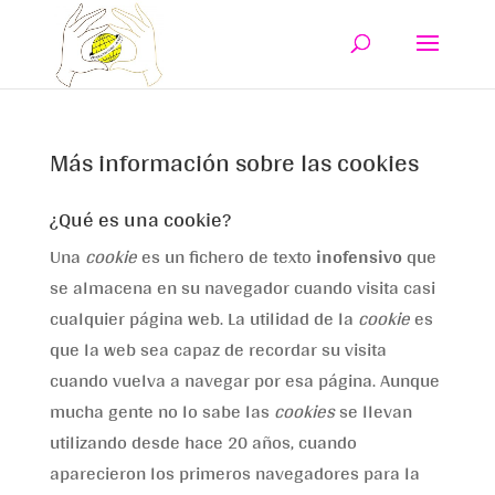
Más información sobre las cookies
¿Qué es una cookie?
Una
cookie
es un fichero de texto
inofensivo
que
se almacena en su navegador cuando visita casi
cualquier página web. La utilidad de la
cookie
es
que la web sea capaz de recordar su visita
cuando vuelva a navegar por esa página. Aunque
mucha gente no lo sabe las
cookies
se llevan
utilizando desde hace 20 años, cuando
aparecieron los primeros navegadores para la