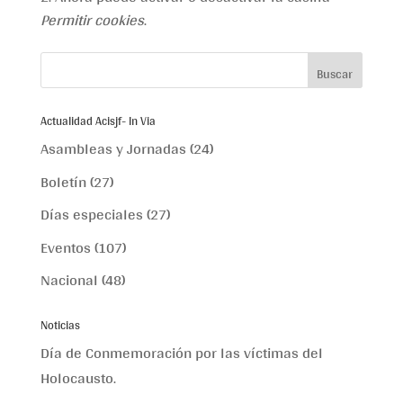
Permitir cookies
.
Actualidad Acisjf- In Via
Asambleas y Jornadas
(24)
Boletín
(27)
Días especiales
(27)
Eventos
(107)
Nacional
(48)
Noticias
Día de Conmemoración por las víctimas del
Holocausto.